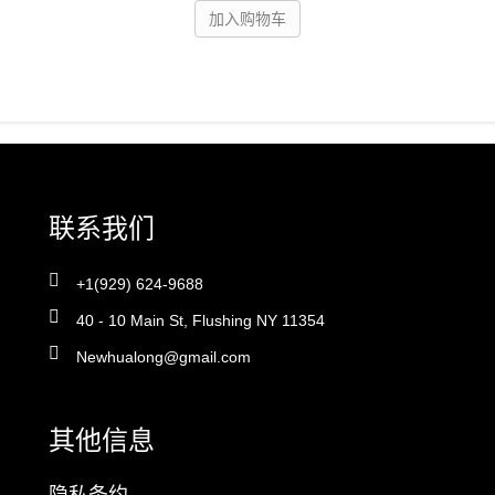
加入购物车
联系我们
+1(929) 624-9688
40 - 10 Main St, Flushing NY 11354
Newhualong@gmail.com
其他信息
隐私条约