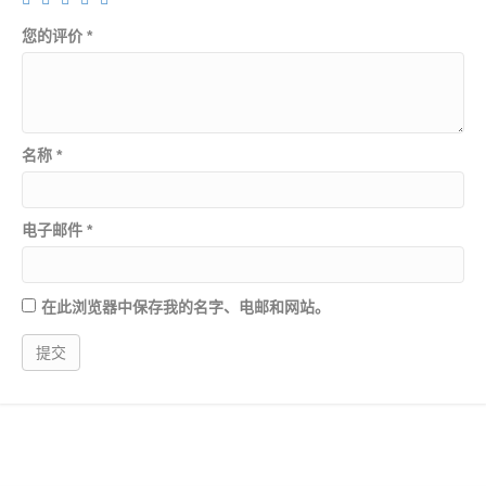
量
您的评价
*
名称
*
电子邮件
*
在此浏览器中保存我的名字、电邮和网站。