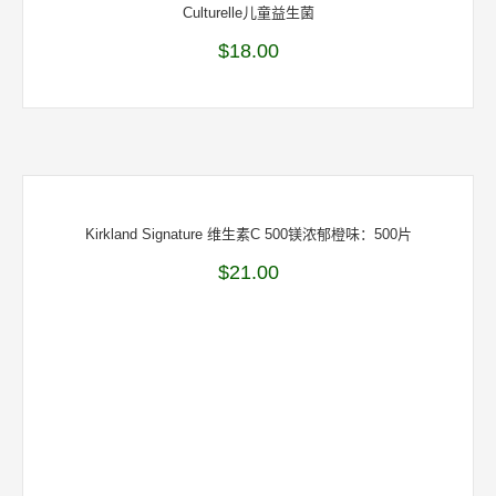
Culturelle儿童益生菌
$
18.00
Kirkland Signature 维生素C 500镁浓郁橙味：500片
$
21.00