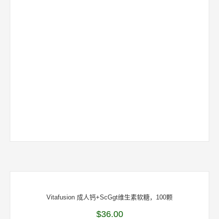
Vitafusion 成人钙+ScGgt维生素软糖，100颗
$
36.00