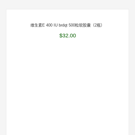
维生素E 400 IU brdqt 500粒软胶囊（2瓶）
$
32.00