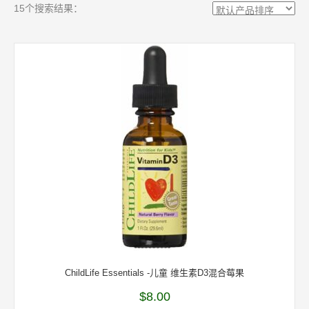
15个搜索结果：
ChildLife Essentials -儿童 维生素D3混合莓果
$
8.00