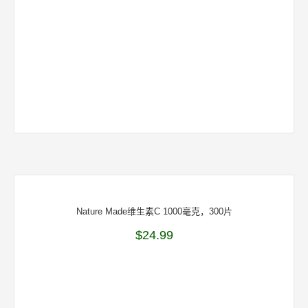
Nature Made维生素C 1000毫克，300片
$
24.99