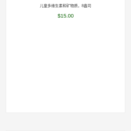
儿童多维生素和矿物质，8盎司
$
15.00