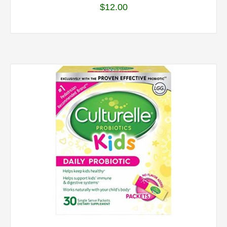
$
12.00