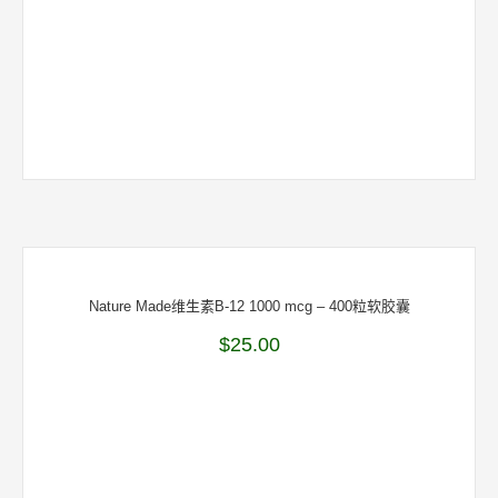
Nature Made维生素B-12 1000 mcg – 400粒软胶囊
$
25.00