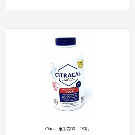
Citracal维生素D3 – 280片