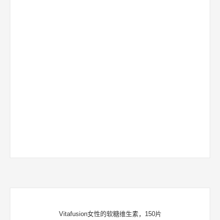
Vitafusion女性的软糖维生素，150片