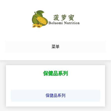
菜单
保健品系列
保健品系列