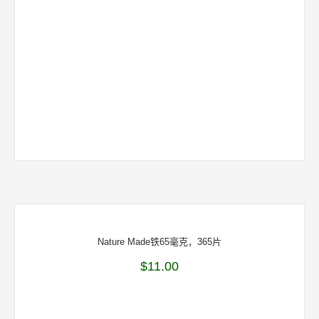
Nature Made铁65毫克，365片
$
11.00