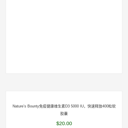
Nature’s Bounty免疫健康维生素D3 5000 IU，快速释放400粒软
胶囊
$
20.00