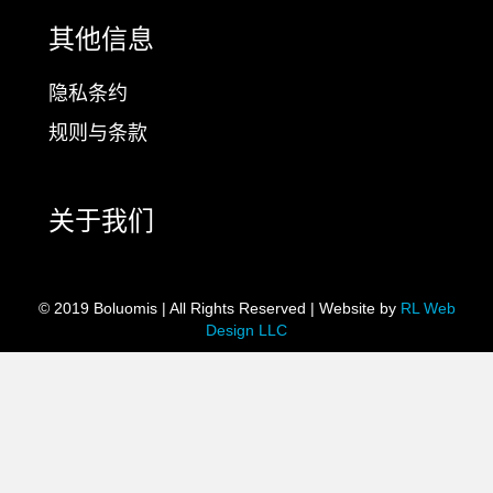
其他信息
隐私条约
规则与条款
关于我们
© 2019 Boluomis | All Rights Reserved | Website by
RL Web
Design LLC