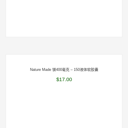
Nature Made 镁400毫克 – 150液体软胶囊
$
17.00