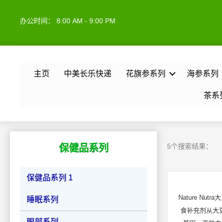
办公时间： 8:00 AM - 9:00 PM
主页
中美长乐快递
花旗参系列
海参系列
茶系
5个搜索结果：
保健品系列
保健品系列 1
Nature Nut
睡眠系列
食补充剂从大
眼部系列