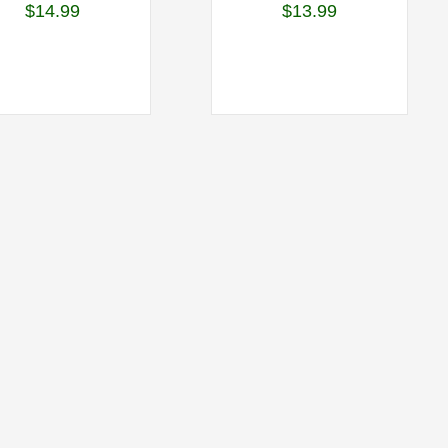
$
14.99
$
13.99